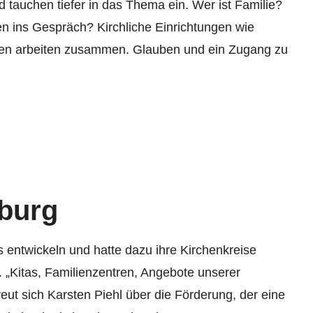
d tauchen tiefer in das Thema ein. Wer ist Familie?
n ins Gespräch? Kirchliche Einrichtungen wie
ngen arbeiten zusammen. Glauben und ein Zugang zu
sburg
 entwickeln und hatte dazu ihre Kirchenkreise
n. „Kitas, Familienzentren, Angebote unserer
reut sich Karsten Piehl über die Förderung, der eine