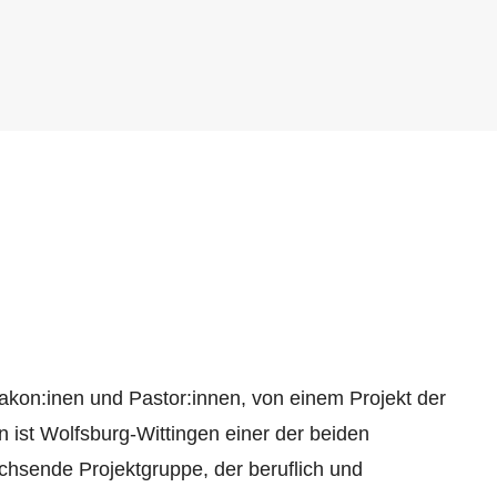
iakon:inen und Pastor:innen, von einem Projekt der
n ist Wolfsburg-Wittingen einer der beiden
achsende Projektgruppe, der beruflich und