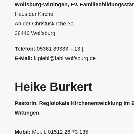
Wolfsburg-Wittingen, Ev. Familienbildungsstätt
Haus der Kirche
An der Christuskirche 3a
38440 Wolfsburg
Telefon:
05361 89333 – 13 |
E-Mail:
k.piehl@fabi-wolfsburg.de
Heike Burkert
Pastorin, Regiolokale Kirchenentwicklung im E
Wittingen
Mobil:
Mobil: 01512 26 73 135