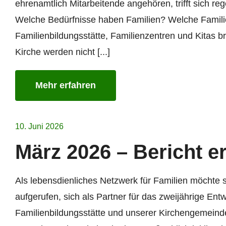
ehrenamtlich Mitarbeitende angehören, trifft sich re
Welche Bedürfnisse haben Familien? Welche Familie
Familienbildungsstätte, Familienzentren und Kitas
Kirche werden nicht [...]
Mehr erfahren
10. Juni 2026
März 2026 – Bericht e
Als lebensdienliches Netzwerk für Familien möchte 
aufgerufen, sich als Partner für das zweijährige Ent
Familienbildungsstätte und unserer Kirchengemeinden 