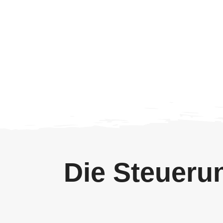
Die Steueru