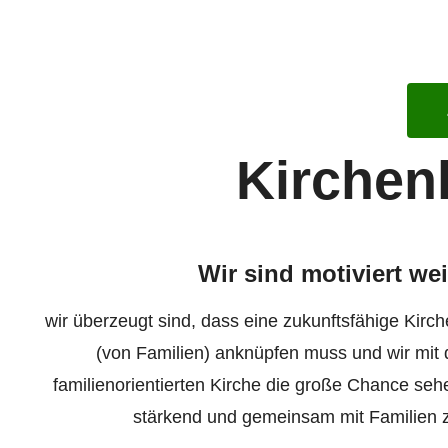
Kirchen
Wir sind motiviert we
wir überzeugt sind, dass eine zukunftsfähige Kir
(von Familien) anknüpfen muss und wir mit
familienorientierten Kirche die große Chance se
stärkend und gemeinsam mit Familien z