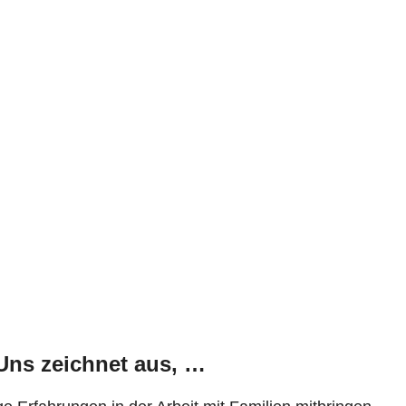
Uns zeichnet aus, …