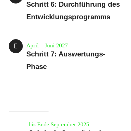
Schritt 6: Durchführung des
Entwicklungsprogramms
April – Juni 2027
Schritt 7: Auswertungs-
Phase
bis Ende September 2025