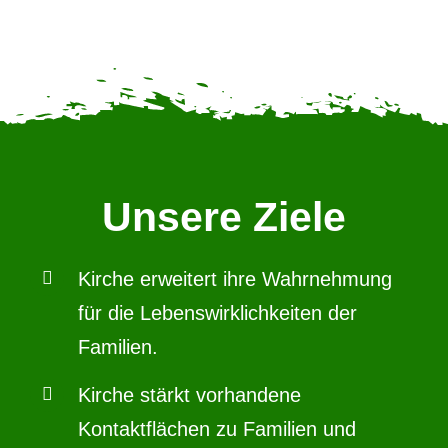
Unsere Ziele
Kirche erweitert ihre Wahrnehmung
für die Lebenswirklichkeiten der
Familien.
Kirche stärkt vorhandene
Kontaktflächen zu Familien und