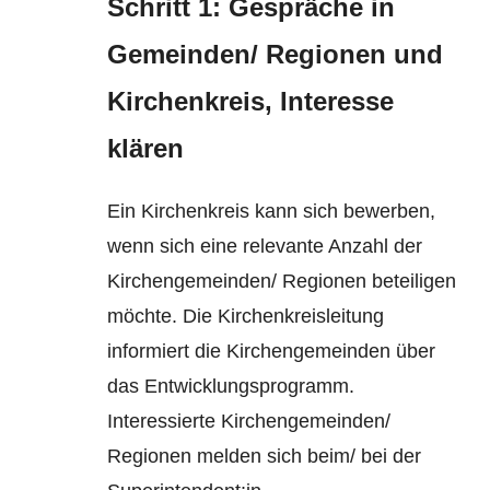
Schritt 1: Gespräche in
Gemeinden/ Regionen und
Kirchenkreis, Interesse
klären
Ein Kirchenkreis kann sich bewerben,
wenn sich eine relevante Anzahl der
Kirchengemeinden/ Regionen beteiligen
möchte. Die Kirchenkreisleitung
informiert die Kirchengemeinden über
das Entwicklungsprogramm.
Interessierte Kirchengemeinden/
Regionen melden sich beim/ bei der