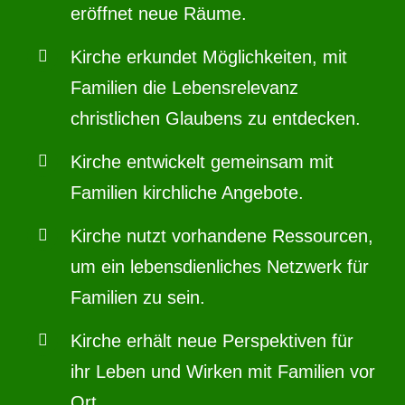
eröffnet neue Räume.
Kirche erkundet Möglichkeiten, mit
Familien die Lebensrelevanz
christlichen Glaubens zu entdecken.
Kirche entwickelt gemeinsam mit
Familien kirchliche Angebote.
Kirche nutzt vorhandene Ressourcen,
um ein lebensdienliches Netzwerk für
Familien zu sein.
Kirche erhält neue Perspektiven für
ihr Leben und Wirken mit Familien vor
Ort.