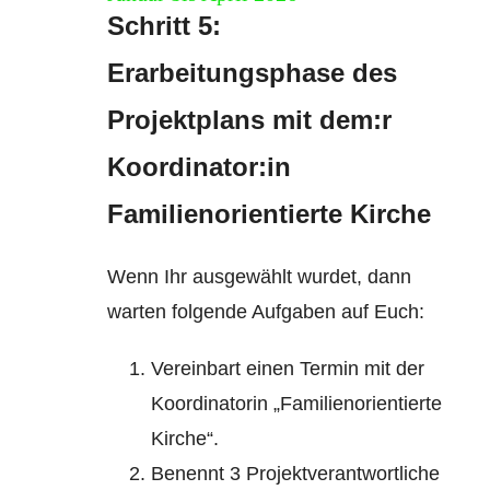
Schritt 5:
Erarbeitungsphase des
Projektplans mit dem:r
Koordinator:in
Familienorientierte Kirche
Wenn Ihr ausgewählt wurdet, dann
warten folgende Aufgaben auf Euch:
Vereinbart einen Termin mit der
Koordinatorin „Familienorientierte
Kirche“.
Benennt 3 Projektverantwortliche