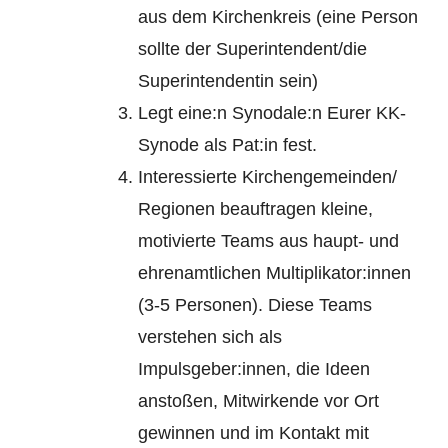
aus dem Kirchenkreis (eine Person
sollte der Superintendent/die
Superintendentin sein)
Legt eine:n Synodale:n Eurer KK-
Synode als Pat:in fest.
Interessierte Kirchengemeinden/
Regionen beauftragen kleine,
motivierte Teams aus haupt- und
ehrenamtlichen Multiplikator:innen
(3-5 Personen). Diese Teams
verstehen sich als
Impulsgeber:innen, die Ideen
anstoßen, Mitwirkende vor Ort
gewinnen und im Kontakt mit