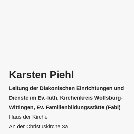
Karsten Piehl
Leitung der Diakonischen Einrichtungen und
Dienste im Ev.-luth. Kirchenkreis Wolfsburg-
Wittingen, Ev. Familienbildungsstätte (Fabi)
Haus der Kirche
An der Christuskirche 3a