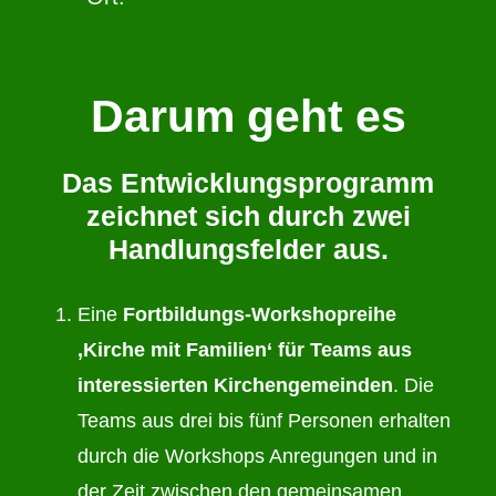
Darum geht es
Das Entwicklungsprogramm
zeichnet sich durch zwei
Handlungsfelder aus.
Eine
Fortbildungs-Workshopreihe
‚Kirche mit Familien‘ für Teams aus
interessierten Kirchengemeinden
. Die
Teams aus drei bis fünf Personen erhalten
durch die Workshops Anregungen und in
der Zeit zwischen den gemeinsamen