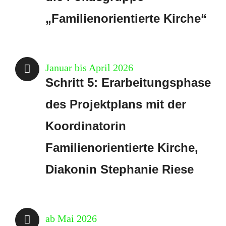
„Familienorientierte Kirche“
Januar bis April 2026
Schritt 5: Erarbeitungsphase
des Projektplans mit der
Koordinatorin
Familienorientierte Kirche,
Diakonin Stephanie Riese
ab Mai 2026