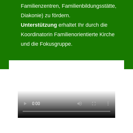
Familienzentren, Familienbildungsstätte,
Diakonie) zu fördern.
Unterstützung
erhaltet Ihr durch die
Koordinatorin Familienorientierte Kirche
und die Fokusgruppe.