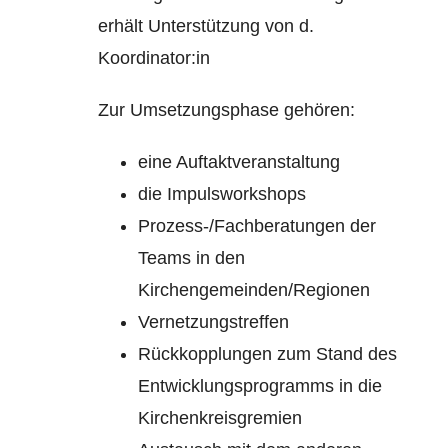
erhält Unterstützung von d.
Koordinator:in
Zur Umsetzungsphase gehören:
eine Auftaktveranstaltung
die Impulsworkshops
Prozess-/Fachberatungen der
Teams in den
Kirchengemeinden/Regionen
Vernetzungstreffen
Rückkopplungen zum Stand des
Entwicklungsprogramms in die
Kirchenkreisgremien