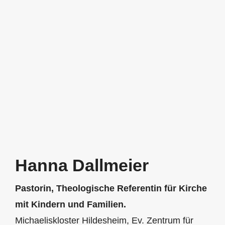
Hanna Dallmeier
Pastorin, Theologische Referentin für Kirche
mit Kindern und Familien.
Michaeliskloster Hildesheim, Ev. Zentrum für