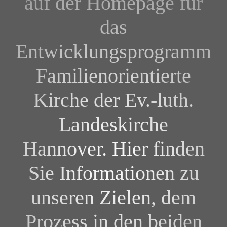
auf der Homepage für
das
Entwicklungsprogramm
Familienorientierte
Kirche der Ev.-luth.
Landeskirche
Hannover. Hier finden
Sie Informationen zu
unseren Zielen, dem
Prozess in den beiden