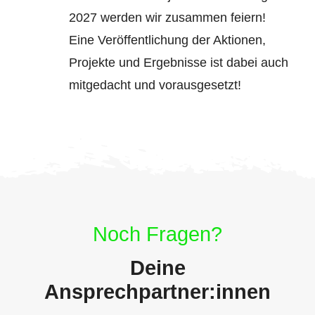
2027 werden wir zusammen feiern!
Eine Veröffentlichung der Aktionen,
Projekte und Ergebnisse ist dabei auch
mitgedacht und vorausgesetzt!
Noch Fragen?
Deine
Ansprechpartner:innen