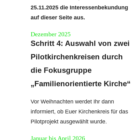
25.11.2025 die Interessenbekundung
auf dieser Seite aus.
Dezember 2025
Schritt 4: Auswahl von zwei
Pilotkirchenkreisen durch
die Fokusgruppe
„Familienorientierte Kirche“
Vor Weihnachten werdet Ihr dann
informiert, ob Euer Kirchenkreis für das
Pilotprojekt ausgewählt wurde.
Januar bis April 2026