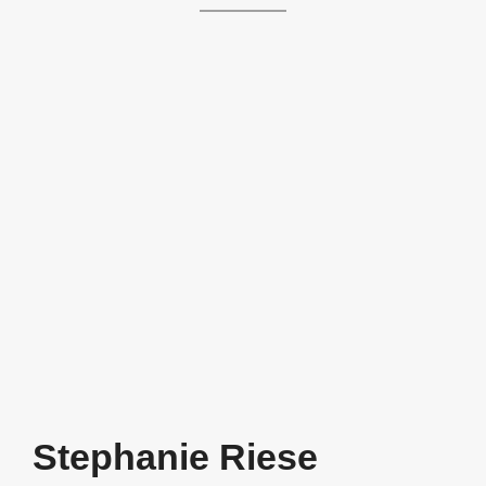
Stephanie Riese