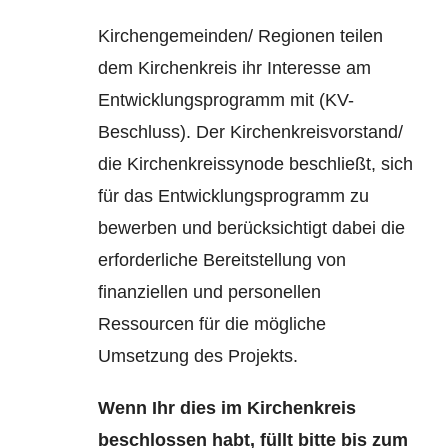
Kirchengemeinden/ Regionen teilen
dem Kirchenkreis ihr Interesse am
Entwicklungsprogramm mit (KV-
Beschluss).
Der Kirchenkreisvorstand/
die Kirchenkreissynode beschließt, sich
für das Entwicklungsprogramm zu
bewerben und berücksichtigt dabei die
erforderliche Bereitstellung von
finanziellen und personellen
Ressourcen für die mögliche
Umsetzung des Projekts.
Wenn Ihr dies im Kirchenkreis
beschlossen habt, füllt bitte bis zum