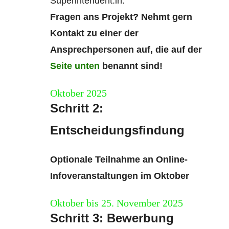
Superintendent:in.
Fragen ans Projekt? Nehmt gern
Kontakt zu einer der
Ansprechpersonen auf, die auf der
Seite unten
benannt sind!
Oktober 2025
Schritt 2:
Entscheidungsfindung
Optionale Teilnahme an Online-
Infoveranstaltungen im Oktober
Oktober bis 25. November 2025
Schritt 3: Bewerbung