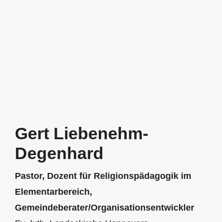
Gert Liebenehm-
Degenhard
Pastor, Dozent für Religionspädagogik im
Elementarbereich,
Gemeindeberater/Organisationsentwickler