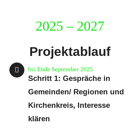
2025 – 2027
Projektablauf
bis Ende September 2025
Schritt 1: Gespräche in
Gemeinden/ Regionen und
Kirchenkreis, Interesse
klären