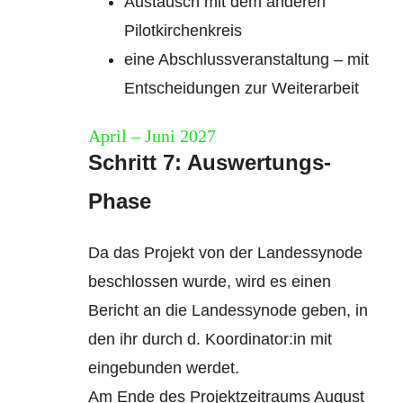
Austausch mit dem anderen
Pilotkirchenkreis
eine Abschlussveranstaltung – mit
Entscheidungen zur Weiterarbeit
April – Juni 2027
Schritt 7: Auswertungs-
Phase
Da das Projekt von der Landessynode
beschlossen wurde, wird es einen
Bericht an die Landessynode geben, in
den ihr durch d. Koordinator:in mit
eingebunden werdet.
Am Ende des Projektzeitraums August