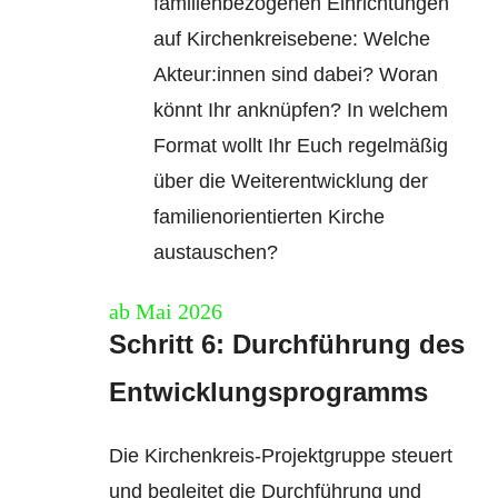
familienbezogenen Einrichtungen
auf Kirchenkreisebene: Welche
Akteur:innen sind dabei? Woran
könnt Ihr anknüpfen? In welchem
Format wollt Ihr Euch regelmäßig
über die Weiterentwicklung der
familienorientierten Kirche
austauschen?
ab Mai 2026
Schritt 6: Durchführung des
Entwicklungsprogramms
Die Kirchenkreis-Projektgruppe steuert
und begleitet die Durchführung und