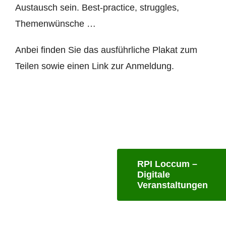
Austausch sein. Best-practice, struggles,
Themenwünsche …
Anbei finden Sie das ausführliche Plakat zum
Teilen sowie einen Link zur Anmeldung.
RPI Loccum –
Digitale
Veranstaltungen