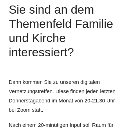
Sie sind an dem
Themenfeld Familie
und Kirche
interessiert?
Dann kommen Sie zu unseren digitalen
Vernetzungstreffen. Diese finden jeden letzten
Donnerstagabend
im Monat von 20-21.30 Uhr
bei Zoom statt.
Nach einem 20-minütigen Input soll Raum für