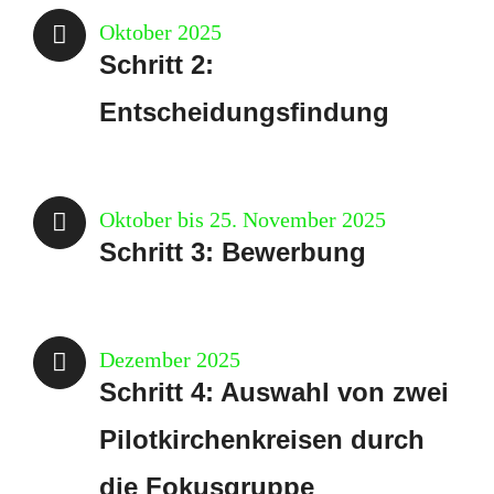
Oktober 2025
Schritt 2:
Entscheidungsfindung
Oktober bis 25. November 2025
Schritt 3: Bewerbung
Dezember 2025
Schritt 4: Auswahl von zwei
Pilotkirchenkreisen durch
die Fokusgruppe