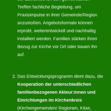
Treffen fachliche Begleitung, um
Praxisimpulse in ihrer Gemeinde/Region
anzustoßen. Angebotsformate können
erprobt, weiterentwickelt und nachhaltig
installiert werden. Familien stärken ihren
Bezug zur Kirche vor Ort oder bauen ihn
auf.
Das Entwicklungsprogramm dient dazu, die
Kooperation der unterschiedlichen
familienbezogenen Akteur:innen und
Einrichtungen im Kirchenkreis
(Kirchengemeinden/ Regionen, Kitas,