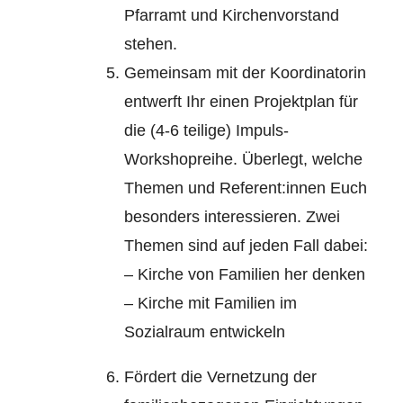
Pfarramt und Kirchenvorstand
stehen.
Gemeinsam mit der Koordinatorin
entwerft Ihr einen Projektplan für
die (4-6 teilige) Impuls-
Workshopreihe. Überlegt, welche
Themen und Referent:innen Euch
besonders interessieren. Zwei
Themen sind auf jeden Fall dabei:
– Kirche von Familien her denken
– Kirche mit Familien im
Sozialraum entwickeln
Fördert die Vernetzung der