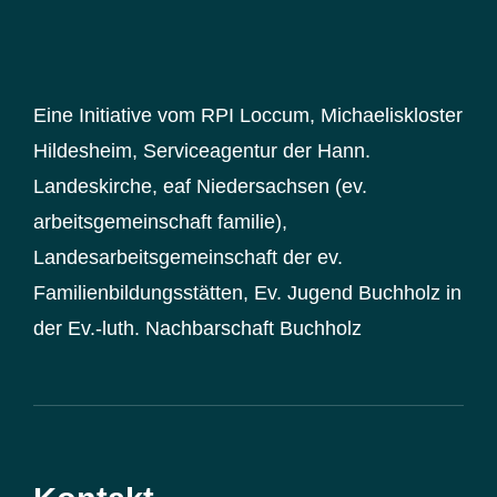
Eine Initiative vom RPI Loccum, Michaeliskloster
Hildesheim, Serviceagentur der Hann.
Landeskirche, eaf Niedersachsen (ev.
arbeitsgemeinschaft familie),
Landesarbeitsgemeinschaft der ev.
Familienbildungsstätten, Ev. Jugend Buchholz in
der Ev.-luth. Nachbarschaft Buchholz