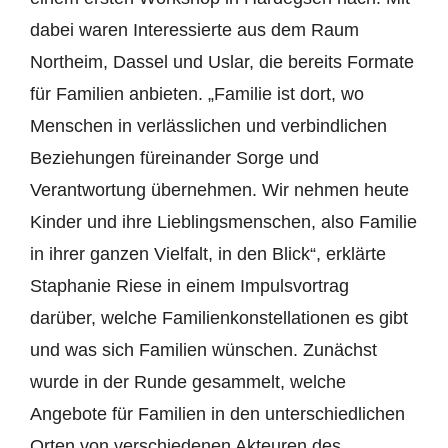
dabei waren Interessierte aus dem Raum
Northeim, Dassel und Uslar, die bereits Formate
für Familien anbieten. „Familie ist dort, wo
Menschen in verlässlichen und verbindlichen
Beziehungen füreinander Sorge und
Verantwortung übernehmen. Wir nehmen heute
Kinder und ihre Lieblingsmenschen, also Familie
in ihrer ganzen Vielfalt, in den Blick“, erklärte
Staphanie Riese in einem Impulsvortrag
darüber, welche Familienkonstellationen es gibt
und was sich Familien wünschen. Zunächst
wurde in der Runde gesammelt, welche
Angebote für Familien in den unterschiedlichen
Orten von verschiedenen Akteuren des