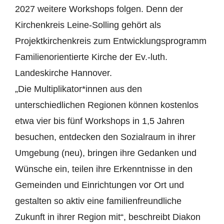
2027 weitere Workshops folgen. Denn der
Kirchenkreis Leine-Solling gehört als
Projektkirchenkreis zum Entwicklungsprogramm
Familienorientierte Kirche der Ev.-luth.
Landeskirche Hannover.
„Die Multiplikator*innen aus den
unterschiedlichen Regionen können kostenlos
etwa vier bis fünf Workshops in 1,5 Jahren
besuchen, entdecken den Sozialraum in ihrer
Umgebung (neu), bringen ihre Gedanken und
Wünsche ein, teilen ihre Erkenntnisse in den
Gemeinden und Einrichtungen vor Ort und
gestalten so aktiv eine familienfreundliche
Zukunft in ihrer Region mit“, beschreibt Diakon