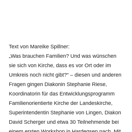
Text von Mareike Spillner:
„Was brauchen Familien? Und was wünschen
sie sich von Kirche, dass es vor Ort oder im
Umkreis noch nicht gibt?“ – diesen und anderen
Fragen gingen Diakonin Stephanie Riese,
Koordinatorin für das Entwicklungsprogramm
Familienorientierte Kirche der Landeskirche,
Superintendentin Stephanie von Lingen, Diakon
David Scherger und etwa 30 Teilnehmende bei
einem ersten Workshop in Hardegsen nach. Mit