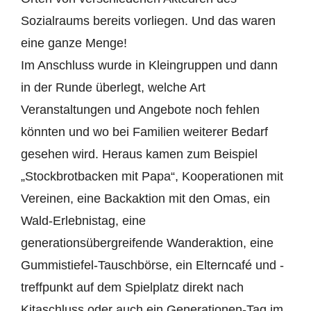
Sozialraums bereits vorliegen. Und das waren
eine ganze Menge!
Im Anschluss wurde in Kleingruppen und dann
in der Runde überlegt, welche Art
Veranstaltungen und Angebote noch fehlen
könnten und wo bei Familien weiterer Bedarf
gesehen wird. Heraus kamen zum Beispiel
„Stockbrotbacken mit Papa“, Kooperationen mit
Vereinen, eine Backaktion mit den Omas, ein
Wald-Erlebnistag, eine
generationsübergreifende Wanderaktion, eine
Gummistiefel-Tauschbörse, ein Elterncafé und -
treffpunkt auf dem Spielplatz direkt nach
Kitaschluss oder auch ein Generationen-Tag im