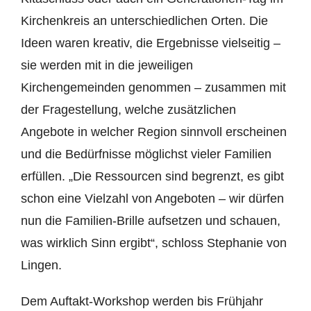
Kirchenkreis an unterschiedlichen Orten. Die
Ideen waren kreativ, die Ergebnisse vielseitig –
sie werden mit in die jeweiligen
Kirchengemeinden genommen – zusammen mit
der Fragestellung, welche zusätzlichen
Angebote in welcher Region sinnvoll erscheinen
und die Bedürfnisse möglichst vieler Familien
erfüllen. „Die Ressourcen sind begrenzt, es gibt
schon eine Vielzahl von Angeboten – wir dürfen
nun die Familien-Brille aufsetzen und schauen,
was wirklich Sinn ergibt“, schloss Stephanie von
Lingen.
Dem Auftakt-Workshop werden bis Frühjahr